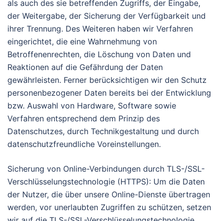
als auch des sie betreffenden Zugriffs, der Eingabe,
der Weitergabe, der Sicherung der Verfügbarkeit und
ihrer Trennung. Des Weiteren haben wir Verfahren
eingerichtet, die eine Wahrnehmung von
Betroffenenrechten, die Löschung von Daten und
Reaktionen auf die Gefährdung der Daten
gewährleisten. Ferner berücksichtigen wir den Schutz
personenbezogener Daten bereits bei der Entwicklung
bzw. Auswahl von Hardware, Software sowie
Verfahren entsprechend dem Prinzip des
Datenschutzes, durch Technikgestaltung und durch
datenschutzfreundliche Voreinstellungen.
Sicherung von Online-Verbindungen durch TLS-/SSL-
Verschlüsselungstechnologie (HTTPS): Um die Daten
der Nutzer, die über unsere Online-Dienste übertragen
werden, vor unerlaubten Zugriffen zu schützen, setzen
wir auf die TLS-/SSL-Verschlüsselungstechnologie.