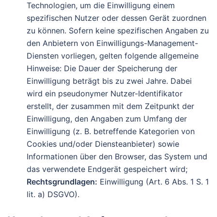
Technologien, um die Einwilligung einem
spezifischen Nutzer oder dessen Gerät zuordnen
zu können. Sofern keine spezifischen Angaben zu
den Anbietern von Einwilligungs-Management-
Diensten vorliegen, gelten folgende allgemeine
Hinweise: Die Dauer der Speicherung der
Einwilligung beträgt bis zu zwei Jahre. Dabei
wird ein pseudonymer Nutzer-Identifikator
erstellt, der zusammen mit dem Zeitpunkt der
Einwilligung, den Angaben zum Umfang der
Einwilligung (z. B. betreffende Kategorien von
Cookies und/oder Diensteanbieter) sowie
Informationen über den Browser, das System und
das verwendete Endgerät gespeichert wird;
Rechtsgrundlagen:
Einwilligung (Art. 6 Abs. 1 S. 1
lit. a) DSGVO).