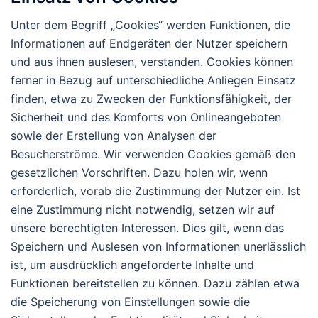
Unter dem Begriff „Cookies“ werden Funktionen, die
Informationen auf Endgeräten der Nutzer speichern
und aus ihnen auslesen, verstanden. Cookies können
ferner in Bezug auf unterschiedliche Anliegen Einsatz
finden, etwa zu Zwecken der Funktionsfähigkeit, der
Sicherheit und des Komforts von Onlineangeboten
sowie der Erstellung von Analysen der
Besucherströme. Wir verwenden Cookies gemäß den
gesetzlichen Vorschriften. Dazu holen wir, wenn
erforderlich, vorab die Zustimmung der Nutzer ein. Ist
eine Zustimmung nicht notwendig, setzen wir auf
unsere berechtigten Interessen. Dies gilt, wenn das
Speichern und Auslesen von Informationen unerlässlich
ist, um ausdrücklich angeforderte Inhalte und
Funktionen bereitstellen zu können. Dazu zählen etwa
die Speicherung von Einstellungen sowie die