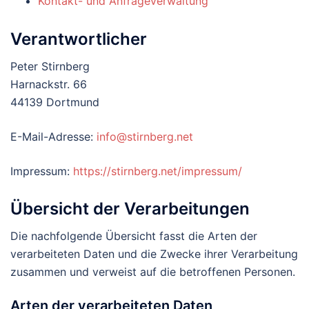
Kontakt- und Anfrageverwaltung
Verantwortlicher
Peter Stirnberg
Harnackstr. 66
44139 Dortmund
E-Mail-Adresse:
info@stirnberg.net
Impressum:
https://stirnberg.net/impressum/
Übersicht der Verarbeitungen
Die nachfolgende Übersicht fasst die Arten der
verarbeiteten Daten und die Zwecke ihrer Verarbeitung
zusammen und verweist auf die betroffenen Personen.
Arten der verarbeiteten Daten