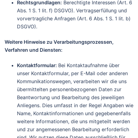
Rechtsgrundlagen:
Berechtigte Interessen (Art. 6
Abs. 1 S. 1 lit. f) DSGVO). Vertragserfüllung und
vorvertragliche Anfragen (Art. 6 Abs. 1 S. 1 lit. b)
DSGVO).
Weitere Hinweise zu Verarbeitungsprozessen,
Verfahren und Diensten:
Kontaktformular:
Bei Kontaktaufnahme über
unser Kontaktformular, per E-Mail oder anderen
Kommunikationswegen, verarbeiten wir die uns
übermittelten personenbezogenen Daten zur
Beantwortung und Bearbeitung des jeweiligen
Anliegens. Dies umfasst in der Regel Angaben wie
Name, Kontaktinformationen und gegebenenfalls
weitere Informationen, die uns mitgeteilt werden
und zur angemessenen Bearbeitung erforderlich
sind. Wir nutzen diese Daten ausschließlich für