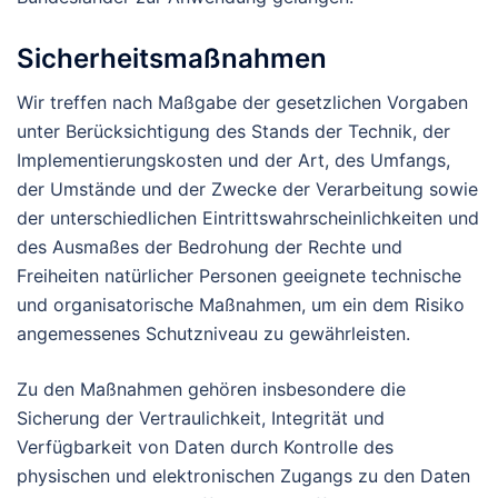
Sicherheitsmaßnahmen
Wir treffen nach Maßgabe der gesetzlichen Vorgaben
unter Berücksichtigung des Stands der Technik, der
Implementierungskosten und der Art, des Umfangs,
der Umstände und der Zwecke der Verarbeitung sowie
der unterschiedlichen Eintrittswahrscheinlichkeiten und
des Ausmaßes der Bedrohung der Rechte und
Freiheiten natürlicher Personen geeignete technische
und organisatorische Maßnahmen, um ein dem Risiko
angemessenes Schutzniveau zu gewährleisten.
Zu den Maßnahmen gehören insbesondere die
Sicherung der Vertraulichkeit, Integrität und
Verfügbarkeit von Daten durch Kontrolle des
physischen und elektronischen Zugangs zu den Daten