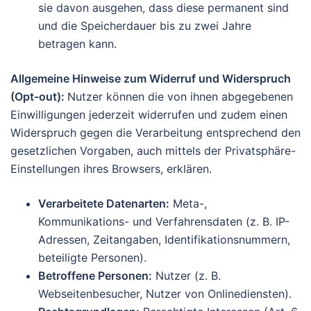
sie davon ausgehen, dass diese permanent sind
und die Speicherdauer bis zu zwei Jahre
betragen kann.
Allgemeine Hinweise zum Widerruf und Widerspruch
(Opt-out):
Nutzer können die von ihnen abgegebenen
Einwilligungen jederzeit widerrufen und zudem einen
Widerspruch gegen die Verarbeitung entsprechend den
gesetzlichen Vorgaben, auch mittels der Privatsphäre-
Einstellungen ihres Browsers, erklären.
Verarbeitete Datenarten:
Meta-,
Kommunikations- und Verfahrensdaten (z. B. IP-
Adressen, Zeitangaben, Identifikationsnummern,
beteiligte Personen).
Betroffene Personen:
Nutzer (z. B.
Webseitenbesucher, Nutzer von Onlinediensten).