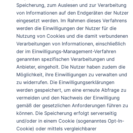
Speicherung, zum Auslesen und zur Verarbeitung
von Informationen auf den Endgeräten der Nutzer
eingesetzt werden. Im Rahmen dieses Verfahrens
werden die Einwilligungen der Nutzer für die
Nutzung von Cookies und die damit verbundenen
Verarbeitungen von Informationen, einschließlich
der im Einwilligungs-Management-Verfahren
genannten spezifischen Verarbeitungen und
Anbieter, eingeholt. Die Nutzer haben zudem die
Möglichkeit, ihre Einwilligungen zu verwalten und
zu widerrufen. Die Einwilligungserklärungen
werden gespeichert, um eine erneute Abfrage zu
vermeiden und den Nachweis der Einwilligung
gemäß der gesetzlichen Anforderungen führen zu
können. Die Speicherung erfolgt serverseitig
und/oder in einem Cookie (sogenanntes Opt-In-
Cookie) oder mittels vergleichbarer