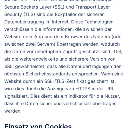
Secure Sockets Layer (SSL) und Transport Layer
Security (TLS) sind die Eckpfeiler der sicheren
Datenübertragung im Internet. Diese Technologien
verschlüsseln die Informationen, die zwischen der
Website oder App und dem Browser des Nutzers (oder
zwischen zwei Servern) übertragen werden, wodurch
die Daten vor unbefugtem Zugriff geschützt sind. TLS,
als die weiterentwickelte und sicherere Version von
SSL, gewährleistet, dass alle Datenübertragungen den
höchsten Sicherheitsstandards entsprechen. Wenn eine
Website durch ein SSL-/TLS-Zertifikat gesichert ist,
wird dies durch die Anzeige von HTTPS in der URL
signalisiert. Dies dient als ein Indikator für die Nutzer,
dass ihre Daten sicher und verschlüsselt übertragen
werden.
Einsatz von Cookies