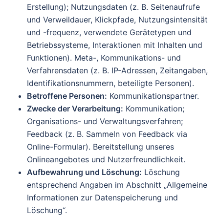
Erstellung); Nutzungsdaten (z. B. Seitenaufrufe
und Verweildauer, Klickpfade, Nutzungsintensität
und -frequenz, verwendete Gerätetypen und
Betriebssysteme, Interaktionen mit Inhalten und
Funktionen). Meta-, Kommunikations- und
Verfahrensdaten (z. B. IP-Adressen, Zeitangaben,
Identifikationsnummern, beteiligte Personen).
Betroffene Personen:
Kommunikationspartner.
Zwecke der Verarbeitung:
Kommunikation;
Organisations- und Verwaltungsverfahren;
Feedback (z. B. Sammeln von Feedback via
Online-Formular). Bereitstellung unseres
Onlineangebotes und Nutzerfreundlichkeit.
Aufbewahrung und Löschung:
Löschung
entsprechend Angaben im Abschnitt „Allgemeine
Informationen zur Datenspeicherung und
Löschung“.