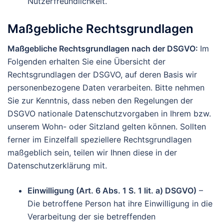
Nutzerfreundlichkeit.
Maßgebliche Rechtsgrundlagen
Maßgebliche Rechtsgrundlagen nach der DSGVO:
Im
Folgenden erhalten Sie eine Übersicht der
Rechtsgrundlagen der DSGVO, auf deren Basis wir
personenbezogene Daten verarbeiten. Bitte nehmen
Sie zur Kenntnis, dass neben den Regelungen der
DSGVO nationale Datenschutzvorgaben in Ihrem bzw.
unserem Wohn- oder Sitzland gelten können. Sollten
ferner im Einzelfall speziellere Rechtsgrundlagen
maßgeblich sein, teilen wir Ihnen diese in der
Datenschutzerklärung mit.
Einwilligung (Art. 6 Abs. 1 S. 1 lit. a) DSGVO)
–
Die betroffene Person hat ihre Einwilligung in die
Verarbeitung der sie betreffenden