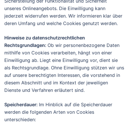
Sicherstellung der Funktionalität und Sicherheit
unseres Onlineangebots. Die Einwilligung kann
jederzeit widerrufen werden. Wir informieren klar über
deren Umfang und welche Cookies genutzt werden.
Hinweise zu datenschutzrechtlichen
Rechtsgrundlagen:
Ob wir personenbezogene Daten
mithilfe von Cookies verarbeiten, hängt von einer
Einwilligung ab. Liegt eine Einwilligung vor, dient sie
als Rechtsgrundlage. Ohne Einwilligung stützen wir uns
auf unsere berechtigten Interessen, die vorstehend in
diesem Abschnitt und im Kontext der jeweiligen
Dienste und Verfahren erläutert sind.
Speicherdauer:
Im Hinblick auf die Speicherdauer
werden die folgenden Arten von Cookies
unterschieden: