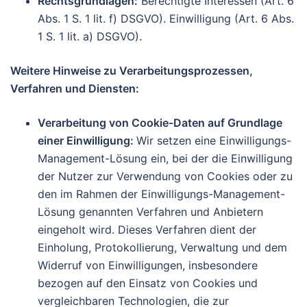
Rechtsgrundlagen:
Berechtigte Interessen (Art. 6
Abs. 1 S. 1 lit. f) DSGVO). Einwilligung (Art. 6 Abs.
1 S. 1 lit. a) DSGVO).
Weitere Hinweise zu Verarbeitungsprozessen,
Verfahren und Diensten:
Verarbeitung von Cookie-Daten auf Grundlage
einer Einwilligung:
Wir setzen eine Einwilligungs-
Management-Lösung ein, bei der die Einwilligung
der Nutzer zur Verwendung von Cookies oder zu
den im Rahmen der Einwilligungs-Management-
Lösung genannten Verfahren und Anbietern
eingeholt wird. Dieses Verfahren dient der
Einholung, Protokollierung, Verwaltung und dem
Widerruf von Einwilligungen, insbesondere
bezogen auf den Einsatz von Cookies und
vergleichbaren Technologien, die zur