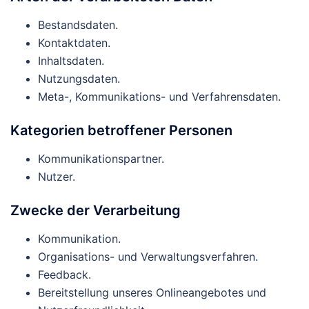
Bestandsdaten.
Kontaktdaten.
Inhaltsdaten.
Nutzungsdaten.
Meta-, Kommunikations- und Verfahrensdaten.
Kategorien betroffener Personen
Kommunikationspartner.
Nutzer.
Zwecke der Verarbeitung
Kommunikation.
Organisations- und Verwaltungsverfahren.
Feedback.
Bereitstellung unseres Onlineangebotes und