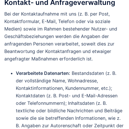
Kontakt- und Anfrageverwaltung
Bei der Kontaktaufnahme mit uns (z. B. per Post,
Kontaktformular, E-Mail, Telefon oder via soziale
Medien) sowie im Rahmen bestehender Nutzer- und
Geschäftsbeziehungen werden die Angaben der
anfragenden Personen verarbeitet, soweit dies zur
Beantwortung der Kontaktanfragen und etwaiger
angefragter Maßnahmen erforderlich ist.
Verarbeitete Datenarten:
Bestandsdaten (z. B.
der vollständige Name, Wohnadresse,
Kontaktinformationen, Kundennummer, etc.);
Kontaktdaten (z. B. Post- und E-Mail-Adressen
oder Telefonnummern); Inhaltsdaten (z. B.
textliche oder bildliche Nachrichten und Beiträge
sowie die sie betreffenden Informationen, wie z.
B. Angaben zur Autorenschaft oder Zeitpunkt der