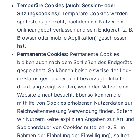
Temporäre Cookies (auch: Session- oder
Sitzungscookies):
Temporäre Cookies werden
spätestens gelöscht, nachdem ein Nutzer ein
Onlineangebot verlassen und sein Endgerät (z. B.
Browser oder mobile Applikation) geschlossen
hat.
Permanente Cookies:
Permanente Cookies
bleiben auch nach dem Schließen des Endgeräts
gespeichert. So können beispielsweise der Log-
in-Status gespeichert und bevorzugte Inhalte
direkt angezeigt werden, wenn der Nutzer eine
Website erneut besucht. Ebenso können die
mithilfe von Cookies erhobenen Nutzerdaten zur
Reichweitenmessung Verwendung finden. Sofern
wir Nutzern keine expliziten Angaben zur Art und
Speicherdauer von Cookies mitteilen (z. B. im
Rahmen der Einholung der Einwilligung), sollten