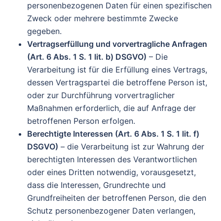
personenbezogenen Daten für einen spezifischen
Zweck oder mehrere bestimmte Zwecke
gegeben.
Vertragserfüllung und vorvertragliche Anfragen
(Art. 6 Abs. 1 S. 1 lit. b) DSGVO)
– Die
Verarbeitung ist für die Erfüllung eines Vertrags,
dessen Vertragspartei die betroffene Person ist,
oder zur Durchführung vorvertraglicher
Maßnahmen erforderlich, die auf Anfrage der
betroffenen Person erfolgen.
Berechtigte Interessen (Art. 6 Abs. 1 S. 1 lit. f)
DSGVO)
– die Verarbeitung ist zur Wahrung der
berechtigten Interessen des Verantwortlichen
oder eines Dritten notwendig, vorausgesetzt,
dass die Interessen, Grundrechte und
Grundfreiheiten der betroffenen Person, die den
Schutz personenbezogener Daten verlangen,