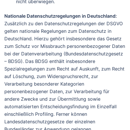
nicht überwiegen.
Nationale Datenschutzregelungen in Deutschland:
Zusätzlich zu den Datenschutzregelungen der DSGVO
gelten nationale Regelungen zum Datenschutz in
Deutschland. Hierzu gehört insbesondere das Gesetz
zum Schutz vor Missbrauch personenbezogener Daten
bei der Datenverarbeitung (Bundesdatenschutzgesetz
– BDSG). Das BDSG enthält insbesondere
Spezialregelungen zum Recht auf Auskunft, zum Recht
auf Löschung, zum Widerspruchsrecht, zur
Verarbeitung besonderer Kategorien
personenbezogener Daten, zur Verarbeitung für
andere Zwecke und zur Übermittlung sowie
automatisierten Entscheidungsfindung im Einzelfall
einschließlich Profiling. Ferner können
Landesdatenschutzgesetze der einzelnen
Bundesländer zur Anwendung gelangen.